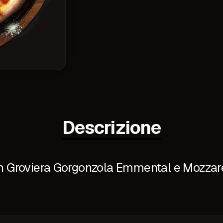
Descrizione
 Groviera Gorgonzola Emmental e Mozzar