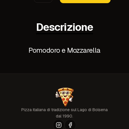
Descrizione
Pomodoro e Mozzarella
Pizza italiana di tradizione sul Lago di Bolsena
dal 1990.